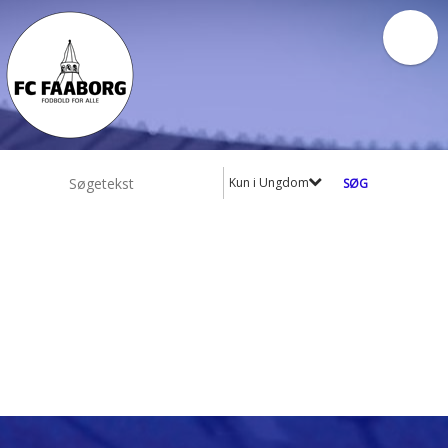
Kun i Ungdom